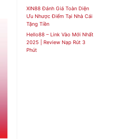
XIN88 Đánh Giá Toàn Diện
Ưu Nhược Điểm Tại Nhà Cái
Tặng Tiền
Hello88 – Link Vào Mới Nhất
2025 | Review Nạp Rút 3
Phút