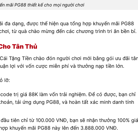
n mãi PG88 thiết kế cho mọi người chơi
ãi đa dạng, được thể hiện qua tổng hợp khuyến mãi PG88
chơi, từ quà chào mừng đến các chương trình tri ân bền bỉ.
Cho Tân Thủ
ái Tặng Tiền chào đón người chơi mới bằng gói ưu đãi tâ
huận lợi với vốn cược miễn phí và thưởng nạp tiền lớn.
ỏ lỡ:
code trị giá 88K làm vốn trải nghiệm. Để có được, bạn chỉ
khoản, tải ứng dụng PG88, và hoàn tất xác minh danh tính
 đầu tiên chỉ từ 100.000 VNĐ, bạn sẽ nhận thưởng 100% giá 
g hợp khuyến mãi PG88 này lên đến 3.888.000 VNĐ.