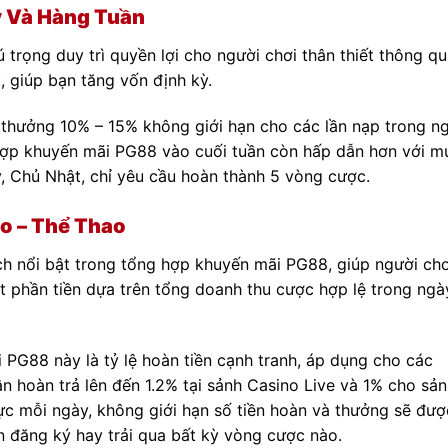
y Và Hàng Tuần
trọng duy trì quyền lợi cho người chơi thân thiết thông q
c, giúp bạn tăng vốn định kỳ.
thưởng 10% – 15% không giới hạn cho các lần nạp trong ng
 hợp khuyến mãi PG88 vào cuối tuần còn hấp dẫn hơn với m
y, Chủ Nhật, chỉ yêu cầu hoàn thành 5 vòng cược.
o – Thể Thao
ch nổi bật trong tổng hợp khuyến mãi PG88, giúp người chơ
ột phần tiền dựa trên tổng doanh thu cược hợp lệ trong ngà
PG88 này là tỷ lệ hoàn tiền cạnh tranh, áp dụng cho các
ận hoàn trả lên đến 1.2% tại sảnh Casino Live và 1% cho sả
ực mỗi ngày, không giới hạn số tiền hoàn và thưởng sẽ đượ
 đăng ký hay trải qua bất kỳ vòng cược nào.