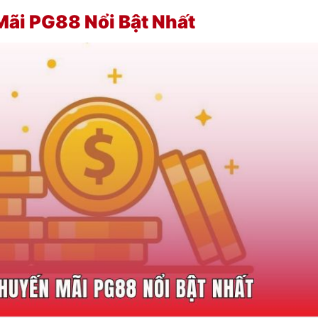
ãi PG88 Nổi Bật Nhất