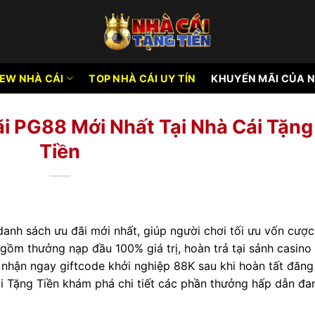
IEW NHÀ CÁI
TOP NHÀ CÁI UY TÍN
KHUYẾN MÃI CỦA N
 PG88 Mới Nhất Tại Nhà Cái Tặng
Tiền
anh sách ưu đãi mới nhất, giúp người chơi tối ưu vốn cược
 gồm thưởng nạp đầu 100% giá trị, hoàn trả tại sảnh casino
 nhận ngay giftcode khởi nghiệp 88K sau khi hoàn tất đăng
i Tặng Tiền khám phá chi tiết các phần thưởng hấp dẫn đa