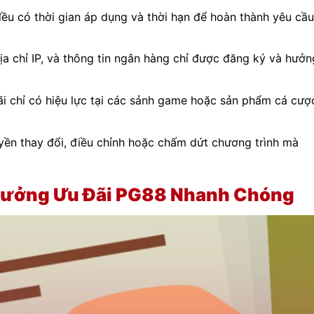
đều có thời gian áp dụng và thời hạn để hoàn thành yêu cầu
địa chỉ IP, và thông tin ngân hàng chỉ được đăng ký và hưởn
i chỉ có hiệu lực tại các sảnh game hoặc sản phẩm cá cượ
yền thay đổi, điều chỉnh hoặc chấm dứt chương trình mà
ưởng Ưu Đãi PG88 Nhanh Chóng