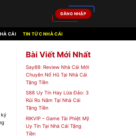
ĐĂNG NHẬP
HÀ CÁI
TIN TỨC NHÀ CÁI
Bài Viết Mới Nhất
Say88: Review Nhà Cái Mới
Chuyên Nổ Hũ Tại Nhà Cái
Tặng Tiền
S88 Uy Tín Hay Lừa Đảo: 3
Rủi Ro Nắm Tại Nhà Cái
Tặng Tiền
 ký
RIKVIP – Game Tài Phiệt Mỹ
ng
Uy Tín Tại Nhà Cái Tặng
Tiền