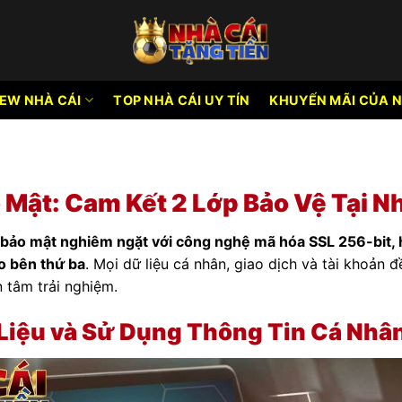
IEW NHÀ CÁI
TOP NHÀ CÁI UY TÍN
KHUYẾN MÃI CỦA N
 Mật: Cam Kết 2 Lớp Bảo Vệ Tại
Nh
bảo mật nghiêm ngặt với công nghệ mã hóa SSL 256-bit, h
o bên thứ ba
. Mọi dữ liệu cá nhân, giao dịch và tài khoản
 tâm trải nghiệm.
Liệu và Sử Dụng Thông Tin Cá Nhâ