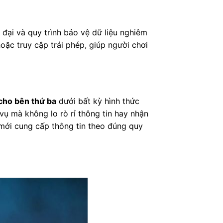
đại và quy trình bảo vệ dữ liệu nghiêm
hoặc truy cập trái phép, giúp người chơi
cho bên thứ ba
dưới bất kỳ hình thức
ụ mà không lo rò rỉ thông tin hay nhận
mới cung cấp thông tin theo đúng quy