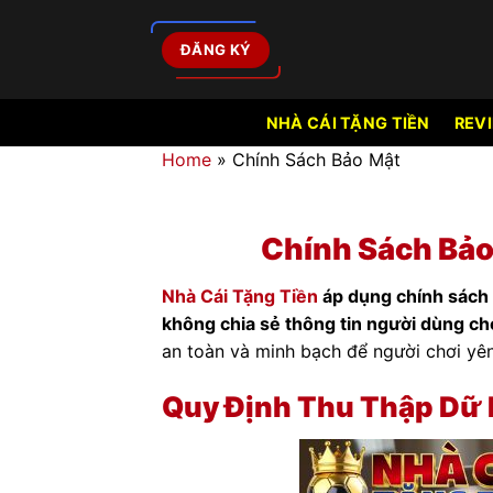
Bỏ
qua
ĐĂNG KÝ
nội
dung
NHÀ CÁI TẶNG TIỀN
REV
Home
»
Chính Sách Bảo Mật
Chính Sách Bảo
Nhà Cái Tặng Tiền
áp dụng chính sách 
không chia sẻ thông tin người dùng ch
an toàn và minh bạch để người chơi yên
Quy Định Thu Thập Dữ 