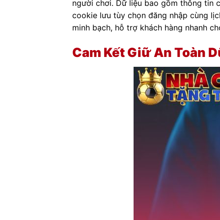
người chơi. Dữ liệu bao gồm thông tin cá 
cookie lưu tùy chọn đăng nhập cùng lịc
minh bạch, hỗ trợ khách hàng nhanh ch
Cam Kết Giữ An Toàn D