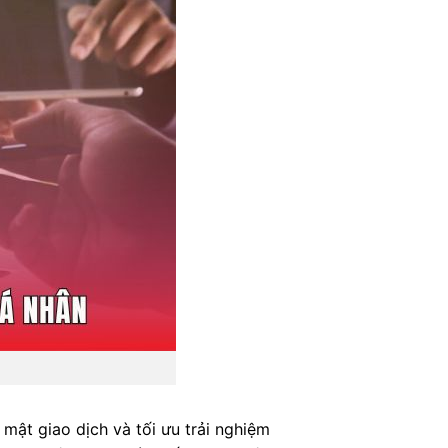
 mật giao dịch và tối ưu trải nghiệm