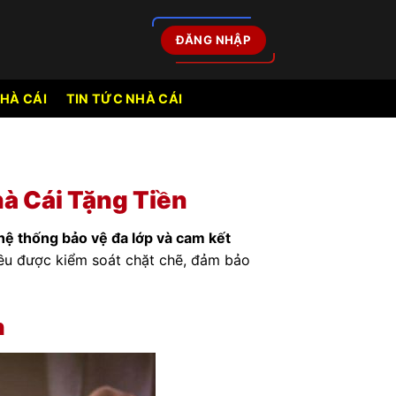
ĐĂNG NHẬP
HÀ CÁI
TIN TỨC NHÀ CÁI
à Cái Tặng Tiền
ệ thống bảo vệ đa lớp và cam kết
 đều được kiểm soát chặt chẽ, đảm bảo
n