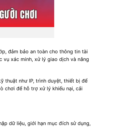
ớp, đảm bảo an toàn cho thông tin tài
c vụ xác minh, xử lý giao dịch và nâng
huật như IP, trình duyệt, thiết bị để
 chơi để hỗ trợ xử lý khiếu nại, cải
ập dữ liệu, giới hạn mục đích sử dụng,