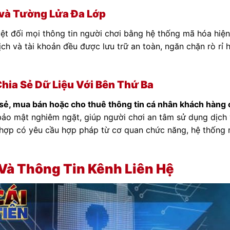
 và Tường Lửa Đa Lớp
t đối mọi thông tin người chơi bằng hệ thống mã hóa hiện 
ịch và tài khoản đều được lưu trữ an toàn, ngăn chặn rò rỉ 
ia Sẻ Dữ Liệu Với Bên Thứ Ba
sẻ, mua bán hoặc cho thuê thông tin cá nhân khách hàng 
ảo mật nghiêm ngặt, giúp người chơi an tâm sử dụng dịch v
 hợp có yêu cầu hợp pháp từ cơ quan chức năng, hệ thống 
Và Thông Tin Kênh Liên Hệ