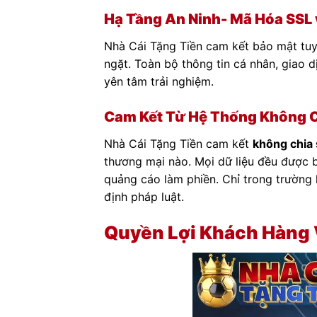
Hạ Tầng An Ninh- Mã Hóa SSL
Nhà Cái Tặng Tiền cam kết bảo mật tuyệ
ngặt. Toàn bộ thông tin cá nhân, giao d
yên tâm trải nghiệm.
Cam Kết Từ Hệ Thống Không Ch
Nhà Cái Tặng Tiền cam kết
không chia 
thương mại nào. Mọi dữ liệu đều được b
quảng cáo làm phiền. Chỉ trong trường
định pháp luật.
Quyền Lợi Khách Hàng 