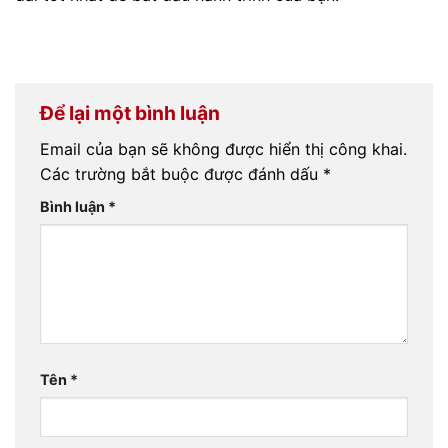
Để lại một bình luận
Email của bạn sẽ không được hiển thị công khai.
Các trường bắt buộc được đánh dấu
*
Bình luận
*
Tên
*