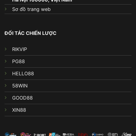
Sơ đồ trang web
ĐỐI TÁC CHIẾN LƯỢC
RIKVIP
PG88
HELLO88
58WIN
GOOD88
XIN88