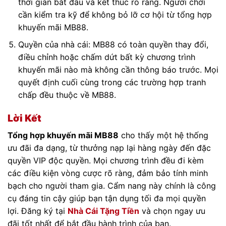
thời gian bắt đầu và kết thúc rõ ràng. Người chơi
cần kiểm tra kỹ để không bỏ lỡ cơ hội từ tổng hợp
khuyến mãi MB88.
Quyền của nhà cái: MB88 có toàn quyền thay đổi,
điều chỉnh hoặc chấm dứt bất kỳ chương trình
khuyến mãi nào mà không cần thông báo trước. Mọi
quyết định cuối cùng trong các trường hợp tranh
chấp đều thuộc về MB88.
Lời Kết
Tổng hợp khuyến mãi MB88
cho thấy một hệ thống
ưu đãi đa dạng, từ thưởng nạp lại hàng ngày đến đặc
quyền VIP độc quyền. Mọi chương trình đều đi kèm
các điều kiện vòng cược rõ ràng, đảm bảo tính minh
bạch cho người tham gia. Cẩm nang này chính là công
cụ đáng tin cậy giúp bạn tận dụng tối đa mọi quyền
lợi. Đăng ký tại
Nhà Cái Tặng Tiền
và chọn ngay ưu
đãi tốt nhất để bắt đầu hành trình của bạn.