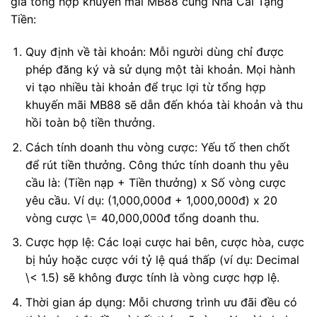
gia tổng hợp khuyến mãi MB88 cùng Nhà Cái Tặng
Tiền:
Quy định về tài khoản: Mỗi người dùng chỉ được
phép đăng ký và sử dụng một tài khoản. Mọi hành
vi tạo nhiều tài khoản để trục lợi từ tổng hợp
khuyến mãi MB88 sẽ dẫn đến khóa tài khoản và thu
hồi toàn bộ tiền thưởng.
Cách tính doanh thu vòng cược: Yếu tố then chốt
để rút tiền thưởng. Công thức tính doanh thu yêu
cầu là: (Tiền nạp + Tiền thưởng) x Số vòng cược
yêu cầu. Ví dụ: (1,000,000đ + 1,000,000đ) x 20
vòng cược \= 40,000,000đ tổng doanh thu.
Cược hợp lệ: Các loại cược hai bên, cược hòa, cược
bị hủy hoặc cược với tỷ lệ quá thấp (ví dụ: Decimal
\< 1.5) sẽ không được tính là vòng cược hợp lệ.
Thời gian áp dụng: Mỗi chương trình ưu đãi đều có