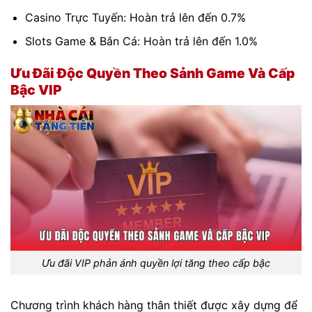
Casino Trực Tuyến: Hoàn trả lên đến 0.7%
Slots Game & Bắn Cá: Hoàn trả lên đến 1.0%
Ưu Đãi Độc Quyền Theo Sảnh Game Và Cấp
Bậc VIP
Ưu đãi VIP phản ánh quyền lợi tăng theo cấp bậc
Chương trình khách hàng thân thiết được xây dựng để