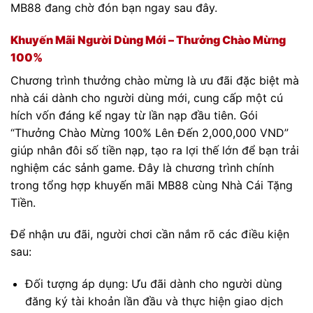
MB88 đang chờ đón bạn ngay sau đây.
Khuyến Mãi Người Dùng Mới – Thưởng Chào Mừng
100%
Chương trình thưởng chào mừng là ưu đãi đặc biệt mà
nhà cái dành cho người dùng mới, cung cấp một cú
hích vốn đáng kể ngay từ lần nạp đầu tiên. Gói
“Thưởng Chào Mừng 100% Lên Đến 2,000,000 VND”
giúp nhân đôi số tiền nạp, tạo ra lợi thế lớn để bạn trải
nghiệm các sảnh game. Đây là chương trình chính
trong tổng hợp khuyến mãi MB88 cùng Nhà Cái Tặng
Tiền.
Để nhận ưu đãi, người chơi cần nắm rõ các điều kiện
sau:
Đối tượng áp dụng: Ưu đãi dành cho người dùng
đăng ký tài khoản lần đầu và thực hiện giao dịch