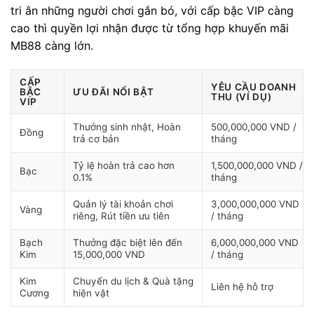
tri ân những người chơi gắn bó, với cấp bậc VIP càng
cao thì quyền lợi nhận được từ tổng hợp khuyến mãi
MB88 càng lớn.
CẤP
YÊU CẦU DOANH
BẬC
ƯU ĐÃI NỔI BẬT
THU (VÍ DỤ)
VIP
Thưởng sinh nhật, Hoàn
500,000,000 VND /
Đồng
trả cơ bản
tháng
Tỷ lệ hoàn trả cao hơn
1,500,000,000 VND /
Bạc
0.1%
tháng
Quản lý tài khoản chơi
3,000,000,000 VND
Vàng
riêng, Rút tiền ưu tiên
/ tháng
Bạch
Thưởng đặc biệt lên đến
6,000,000,000 VND
Kim
15,000,000 VND
/ tháng
Kim
Chuyến du lịch & Quà tặng
Liên hệ hỗ trợ
Cương
hiện vật