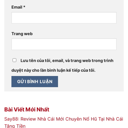
Email
*
Trang web
Lưu tên của tôi, email, và trang web trong trình
duyệt này cho lần bình luận kế tiếp của tôi.
Bài Viết Mới Nhất
Say88: Review Nhà Cái Mới Chuyên Nổ Hũ Tại Nhà Cái
Tặng Tiền