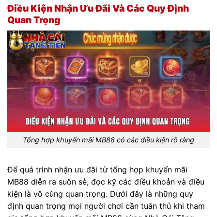
Điều Kiện Nhận Ưu Đãi Và Các Quy Định
Quan Trọng
Tổng hợp khuyến mãi MB88 có các điều kiện rõ ràng
Để quá trình nhận ưu đãi từ tổng hợp khuyến mãi
MB88 diễn ra suôn sẻ, đọc kỹ các điều khoản và điều
kiện là vô cùng quan trọng. Dưới đây là những quy
định quan trọng mọi người chơi cần tuân thủ khi tham