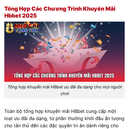
Tổng Hợp Các Chương Trình Khuyến Mãi
Hbbet 2025
Tổng hợp khuyến mãi HBbet ưu đãi đa dạng cho mọi người
chơi
Toàn bộ tổng hợp khuyến mãi HBbet cung cấp một
loạt ưu đãi đa dạng, từ phần thưởng khởi đầu ấn tượng
cho tân thủ đến các đặc quyền tri ân dành riêng cho