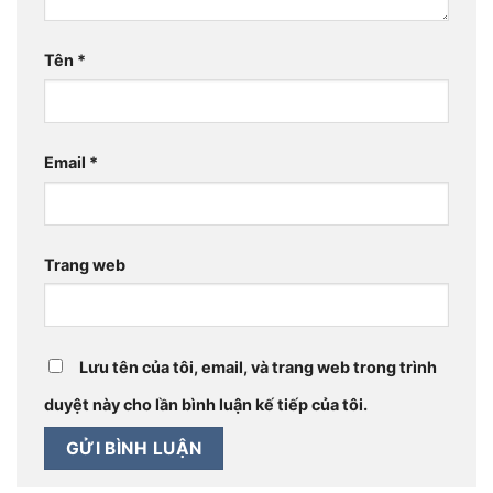
Tên
*
Email
*
Trang web
Lưu tên của tôi, email, và trang web trong trình
duyệt này cho lần bình luận kế tiếp của tôi.