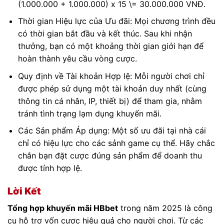
(1.000.000 + 1.000.000) x 15 \= 30.000.000 VNĐ.
Thời gian Hiệu lực của Ưu đãi: Mọi chương trình đều
có thời gian bắt đầu và kết thúc. Sau khi nhận
thưởng, bạn có một khoảng thời gian giới hạn để
hoàn thành yêu cầu vòng cược.
Quy định về Tài khoản Hợp lệ: Mỗi người chơi chỉ
được phép sử dụng một tài khoản duy nhất (cùng
thông tin cá nhân, IP, thiết bị) để tham gia, nhằm
tránh tình trạng lạm dụng khuyến mãi.
Các Sản phẩm Áp dụng: Một số ưu đãi tại nhà cái
chỉ có hiệu lực cho các sảnh game cụ thể. Hãy chắc
chắn bạn đặt cược đúng sản phẩm để doanh thu
được tính hợp lệ.
Lời Kết
Tổng hợp khuyến mãi HBbet
trong năm 2025 là công
cụ hỗ trợ vốn cược hiệu quả cho người chơi. Từ các