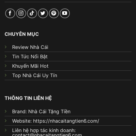
CHUYÊN MỤC
Review Nhà Cái
Tin Tức Nổi Bật
Khuyến Mãi Hot
Top Nhà Cái Uy Tín
THÔNG TIN LIÊN HỆ
Brand: Nhà Cái Tặng Tiền
Website:
https://nhacaitangtien6.com/
Liên hệ hợp tác kinh doanh:
contact@nhacaitangtien6.com