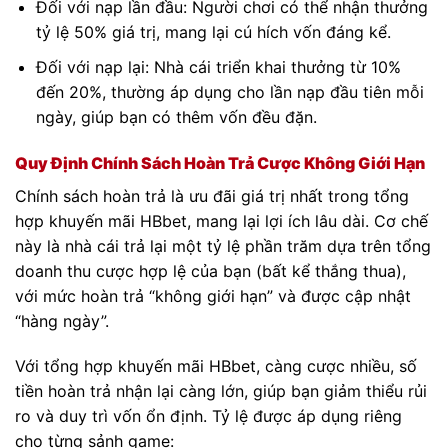
Đối với nạp lần đầu: Người chơi có thể nhận thưởng
tỷ lệ 50% giá trị, mang lại cú hích vốn đáng kể.
Đối với nạp lại: Nhà cái triển khai thưởng từ 10%
đến 20%, thường áp dụng cho lần nạp đầu tiên mỗi
ngày, giúp bạn có thêm vốn đều đặn.
Quy Định Chính Sách Hoàn Trả Cược Không Giới Hạn
Chính sách hoàn trả là ưu đãi giá trị nhất trong tổng
hợp khuyến mãi HBbet, mang lại lợi ích lâu dài. Cơ chế
này là nhà cái trả lại một tỷ lệ phần trăm dựa trên tổng
doanh thu cược hợp lệ của bạn (bất kể thắng thua),
với mức hoàn trả “không giới hạn” và được cập nhật
“hàng ngày”.
Với tổng hợp khuyến mãi HBbet, càng cược nhiều, số
tiền hoàn trả nhận lại càng lớn, giúp bạn giảm thiểu rủi
ro và duy trì vốn ổn định. Tỷ lệ được áp dụng riêng
cho từng sảnh game: