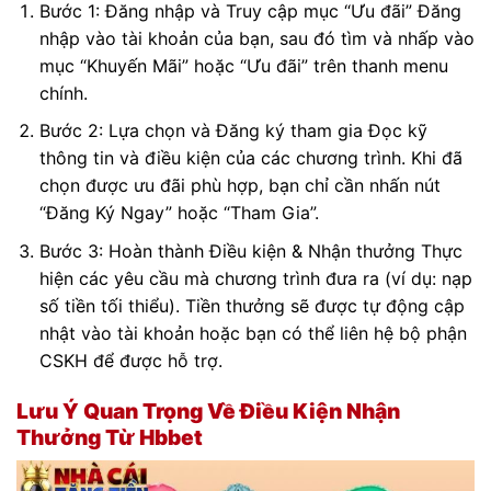
Bước 1: Đăng nhập và Truy cập mục “Ưu đãi” Đăng
nhập vào tài khoản của bạn, sau đó tìm và nhấp vào
mục “Khuyến Mãi” hoặc “Ưu đãi” trên thanh menu
chính.
Bước 2: Lựa chọn và Đăng ký tham gia Đọc kỹ
thông tin và điều kiện của các chương trình. Khi đã
chọn được ưu đãi phù hợp, bạn chỉ cần nhấn nút
“Đăng Ký Ngay” hoặc “Tham Gia”.
Bước 3: Hoàn thành Điều kiện & Nhận thưởng Thực
hiện các yêu cầu mà chương trình đưa ra (ví dụ: nạp
số tiền tối thiểu). Tiền thưởng sẽ được tự động cập
nhật vào tài khoản hoặc bạn có thể liên hệ bộ phận
CSKH để được hỗ trợ.
Lưu Ý Quan Trọng Về Điều Kiện Nhận
Thưởng Từ Hbbet