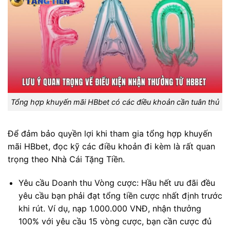
Tổng hợp khuyến mãi HBbet có các điều khoản cần tuân thủ
Để đảm bảo quyền lợi khi tham gia tổng hợp khuyến
mãi HBbet, đọc kỹ các điều khoản đi kèm là rất quan
trọng theo Nhà Cái Tặng Tiền.
Yêu cầu Doanh thu Vòng cược: Hầu hết ưu đãi đều
yêu cầu bạn phải đạt tổng tiền cược nhất định trước
khi rút. Ví dụ, nạp 1.000.000 VNĐ, nhận thưởng
100% với yêu cầu 15 vòng cược, bạn cần cược đủ