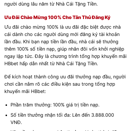
người dùng lâu năm từ Nhà Cái Tặng Tiền.
Ưu Đãi Chào Mừng 100% Cho Tân Thủ Đăng Ký
Ưu đãi chào mừng 100% là ưu đãi đặc biệt được nhà
cái dành cho các người dùng mới đăng ký tài khoản
lần đầu. Khi bạn nạp tiền lần đầu, nhà cái sẽ thưởng
thêm 100% số tiền nạp, giúp nhân đôi vốn khởi nghiệp
ngay lập tức. Đây là chương trình tổng hợp khuyến mãi
HBbet hấp dẫn nhất từ Nhà Cái Tặng Tiền.
Để kích hoạt thành công ưu đãi thưởng nạp đầu, người
chơi cần nắm rõ các điều kiện sau trong tổng hợp
khuyến mãi HBbet:
Phần trăm thưởng: 100% giá trị tiền nạp.
Số tiền thưởng nhận tối đa: Lên đến 3.888.000
VNĐ.