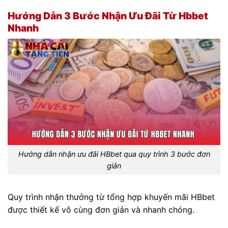
Hướng Dẫn 3 Bước Nhận Ưu Đãi Từ Hbbet
Nhanh
Hướng dẫn nhận ưu đãi HBbet qua quy trình 3 bước đơn
giản
Quy trình nhận thưởng từ tổng hợp khuyến mãi HBbet
được thiết kế vô cùng đơn giản và nhanh chóng.