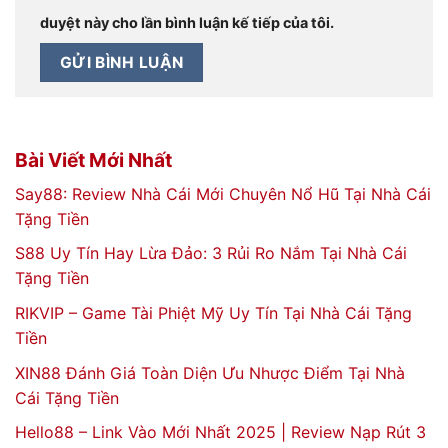
duyệt này cho lần bình luận kế tiếp của tôi.
Bài Viết Mới Nhất
Say88: Review Nhà Cái Mới Chuyên Nổ Hũ Tại Nhà Cái
Tặng Tiền
S88 Uy Tín Hay Lừa Đảo: 3 Rủi Ro Nắm Tại Nhà Cái
Tặng Tiền
RIKVIP – Game Tài Phiệt Mỹ Uy Tín Tại Nhà Cái Tặng
Tiền
XIN88 Đánh Giá Toàn Diện Ưu Nhược Điểm Tại Nhà
Cái Tặng Tiền
Hello88 – Link Vào Mới Nhất 2025 | Review Nạp Rút 3