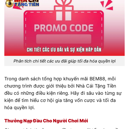
Phân tích chi tiết các ưu đãi giúp tối đa hóa quyền lợi
Trong danh sách tổng hợp khuyến mãi BEM88, mỗi
chương trình được giới thiệu bởi Nhà Cái Tặng Tiền
đều có những điều kiện riêng. Hãy đi sâu vào từng sự
kiện để tìm hiểu cơ hội gia tăng vốn cược và tối đa
hóa quyền lợi.
Thưởng Nạp Đầu Cho Người Chơi Mới