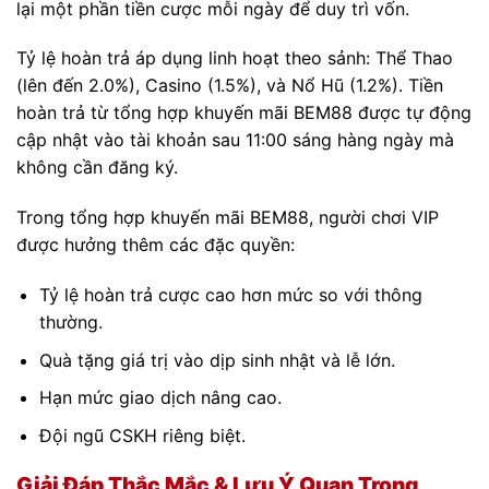
lại một phần tiền cược mỗi ngày để duy trì vốn.
Tỷ lệ hoàn trả áp dụng linh hoạt theo sảnh: Thể Thao
(lên đến 2.0%), Casino (1.5%), và Nổ Hũ (1.2%). Tiền
hoàn trả từ tổng hợp khuyến mãi BEM88 được tự động
cập nhật vào tài khoản sau 11:00 sáng hàng ngày mà
không cần đăng ký.
Trong tổng hợp khuyến mãi BEM88, người chơi VIP
được hưởng thêm các đặc quyền:
Tỷ lệ hoàn trả cược cao hơn mức so với thông
thường.
Quà tặng giá trị vào dịp sinh nhật và lễ lớn.
Hạn mức giao dịch nâng cao.
Đội ngũ CSKH riêng biệt.
Giải Đáp Thắc Mắc & Lưu Ý Quan Trọng