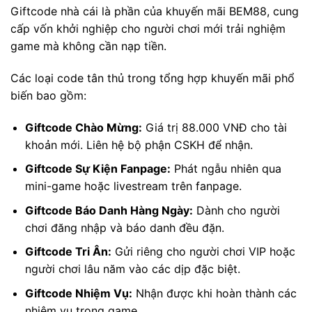
Giftcode nhà cái là phần của khuyến mãi BEM88, cung
cấp vốn khởi nghiệp cho người chơi mới trải nghiệm
game mà không cần nạp tiền.
Các loại code tân thủ trong tổng hợp khuyến mãi phổ
biến bao gồm:
Giftcode Chào Mừng:
Giá trị 88.000 VNĐ cho tài
khoản mới. Liên hệ bộ phận CSKH để nhận.
Giftcode Sự Kiện Fanpage:
Phát ngẫu nhiên qua
mini-game hoặc livestream trên fanpage.
Giftcode Báo Danh Hàng Ngày:
Dành cho người
chơi đăng nhập và báo danh đều đặn.
Giftcode Tri Ân:
Gửi riêng cho người chơi VIP hoặc
người chơi lâu năm vào các dịp đặc biệt.
Giftcode Nhiệm Vụ:
Nhận được khi hoàn thành các
nhiệm vụ trong game.