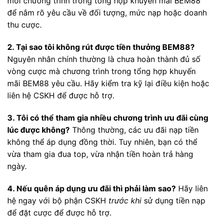
mỗi chương trình trong tổng hợp khuyến mãi BEM88
để nắm rõ yêu cầu về đối tượng, mức nạp hoặc doanh
thu cược.
2. Tại sao tôi không rút được tiền thưởng BEM88?
Nguyên nhân chính thường là chưa hoàn thành đủ số
vòng cược mà chương trình trong tổng hợp khuyến
mãi BEM88 yêu cầu. Hãy kiểm tra kỹ lại điều kiện hoặc
liên hệ CSKH để được hỗ trợ.
3. Tôi có thể tham gia nhiều chương trình ưu đãi cùng
lúc được không?
Thông thường, các ưu đãi nạp tiền
không thể áp dụng đồng thời. Tuy nhiên, bạn có thể
vừa tham gia đua top, vừa nhận tiền hoàn trả hàng
ngày.
4. Nếu quên áp dụng ưu đãi thì phải làm sao?
Hãy liên
hệ ngay với bộ phận CSKH
trước khi
sử dụng tiền nạp
để đặt cược để được hỗ trợ.