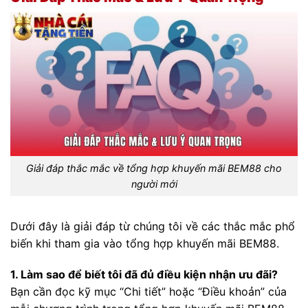
Giải đáp thắc mắc về tổng hợp khuyến mãi BEM88 cho
người mới
Dưới đây là giải đáp từ chúng tôi về các thắc mắc phổ
biến khi tham gia vào tổng hợp khuyến mãi BEM88.
1. Làm sao để biết tôi đã đủ điều kiện nhận ưu đãi?
Bạn cần đọc kỹ mục “Chi tiết” hoặc “Điều khoản” của